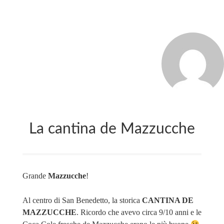
MARCO_OLIVERI
La cantina de Mazzucche
Grande
Mazzucche
!
Al centro di San Benedetto, la storica
CANTINA DE
MAZZUCCHE
. Ricordo che avevo circa 9/10 anni e le