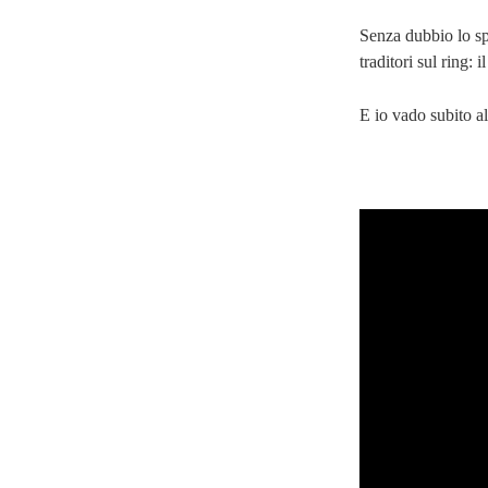
Senza dubbio lo sp
traditori sul ring:
E io vado subito 