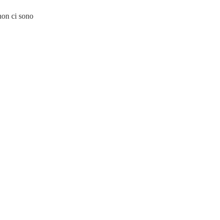
non ci sono