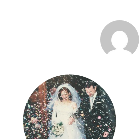
MARCO_OLIVERI