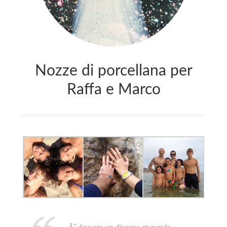
Nozze di porcellana per
Raffa e Marco