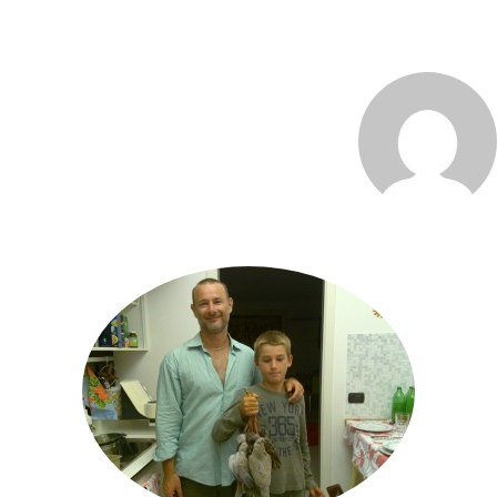
MARCO_OLIVERI