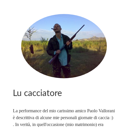
Lu cacciatore
La performance del mio carissimo amico Paolo Vallorani
è descrittiva di alcune mie personali giornate di caccia :)
. In verità, in quell'occasione (mio matrimonio) era