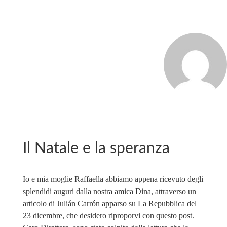
MARCO_OLIVERI
Il Natale e la speranza
Io e mia moglie Raffaella abbiamo appena ricevuto degli
splendidi auguri dalla nostra amica Dina, attraverso un
articolo di Julián Carrón apparso su La Repubblica del
23 dicembre, che desidero riproporvi con questo post.