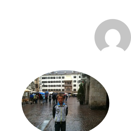
MARCO_OLIVERI