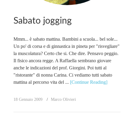
Sabato jogging
Mmm... è sabato mattina. Bambini a scuola... bel sole...
Un po' di corsa e di ginnastica in pineta per "risvegliare"
la muscolatura? Certo che si. Che dire. Pensavo peggio.
Il fisico ancora regge. A Raffaella sembrano giovare
anche le indicazioni del prof. Giorgini. Poi tutti al
"ristorante" di nonna Carina. Ci vediamo tutti sabato
mattina al percorso vita del ...
[Continue Reading]
18 Gennaio 2009
Marco Olivieri