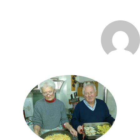
MARCO_OLIVERI