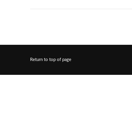
Return to top of page