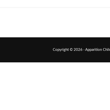
Copyright © 2026 ·
Apparition Chi