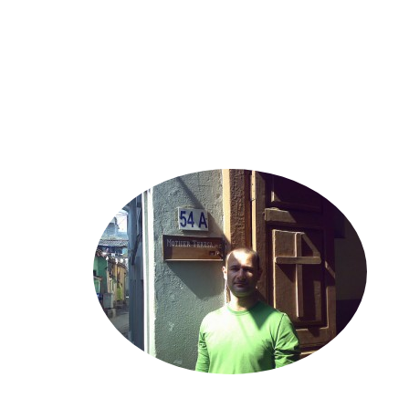
MARCO_OLIVERI