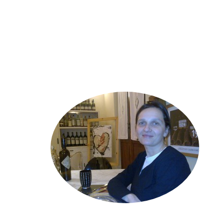
MARCO_OLIVERI