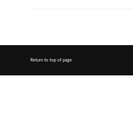
Return to top of page