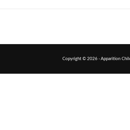
Copyright © 2026 ·
Apparition Chi