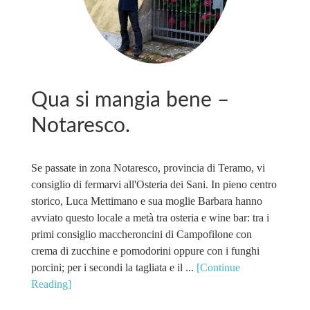
Qua si mangia bene –
Notaresco.
Se passate in zona Notaresco, provincia di Teramo, vi
consiglio di fermarvi all'Osteria dei Sani. In pieno centro
storico, Luca Mettimano e sua moglie Barbara hanno
avviato questo locale a metà tra osteria e wine bar: tra i
primi consiglio maccheroncini di Campofilone con
crema di zucchine e pomodorini oppure con i funghi
porcini; per i secondi la tagliata e il ...
[Continue
Reading]