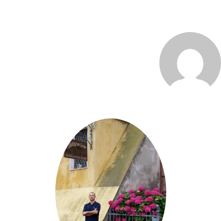
MARCO_OLIVERI