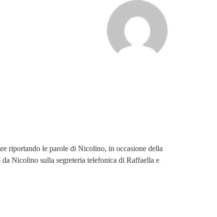
re riportando le parole di Nicolino, in occasione della
a Nicolino sulla segreteria telefonica di Raffaella e