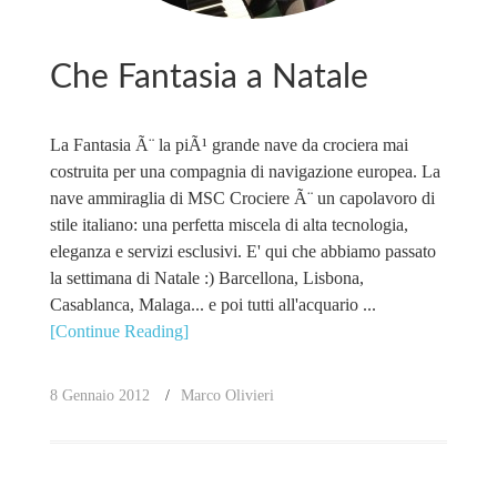
Che Fantasia a Natale
La Fantasia Ã¨ la piÃ¹ grande nave da crociera mai
costruita per una compagnia di navigazione europea. La
nave ammiraglia di MSC Crociere Ã¨ un capolavoro di
stile italiano: una perfetta miscela di alta tecnologia,
eleganza e servizi esclusivi. E' qui che abbiamo passato
la settimana di Natale :) Barcellona, Lisbona,
Casablanca, Malaga... e poi tutti all'acquario ...
[Continue Reading]
8 Gennaio 2012
Marco Olivieri