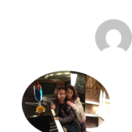
MARCO_OLIVERI