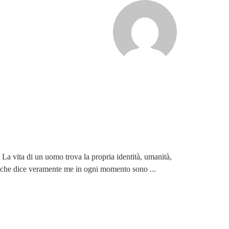
.. La vita di un uomo trova la propria identità, umanità,
... che dice veramente me in ogni momento sono ...