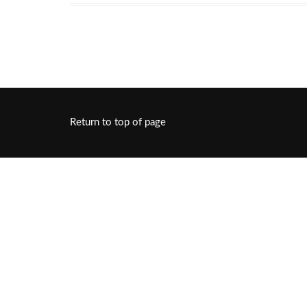
Return to top of page