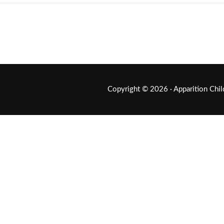
Copyright © 2026 ·
Apparition Chi