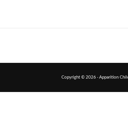
Copyright © 2026 ·
Apparition Chi