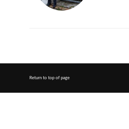
Return to top of page