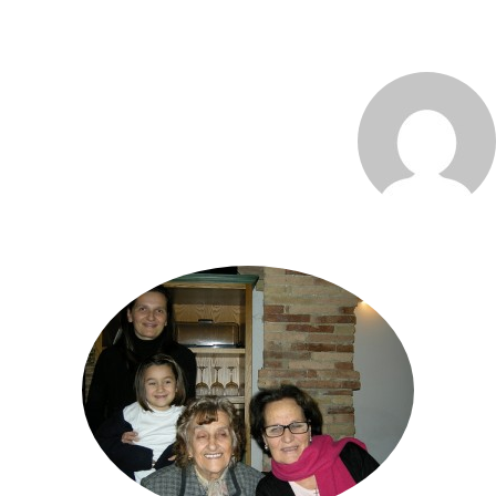
MARCO_OLIVERI