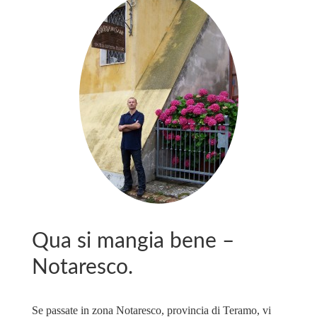
Qua si mangia bene –
Notaresco.
Se passate in zona Notaresco, provincia di Teramo, vi