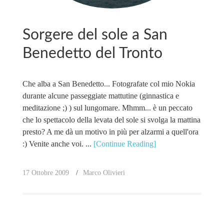
Sorgere del sole a San
Benedetto del Tronto
Che alba a San Benedetto... Fotografate col mio Nokia
durante alcune passeggiate mattutine (ginnastica e
meditazione ;) ) sul lungomare. Mhmm... è un peccato
che lo spettacolo della levata del sole si svolga la mattina
presto? A me dà un motivo in più per alzarmi a quell'ora
:) Venite anche voi. ...
[Continue Reading]
17 Ottobre 2009
Marco Olivieri