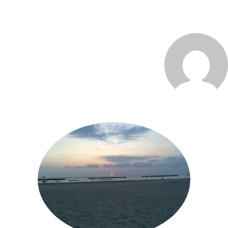
MARCO_OLIVERI