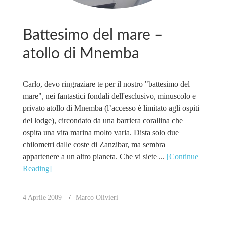
Battesimo del mare –
atollo di Mnemba
Carlo, devo ringraziare te per il nostro "battesimo del
mare", nei fantastici fondali dell'esclusivo, minuscolo e
privato atollo di Mnemba (l’accesso è limitato agli ospiti
del lodge), circondato da una barriera corallina che
ospita una vita marina molto varia. Dista solo due
chilometri dalle coste di Zanzibar, ma sembra
appartenere a un altro pianeta. Che vi siete ...
[Continue
Reading]
4 Aprile 2009
Marco Olivieri