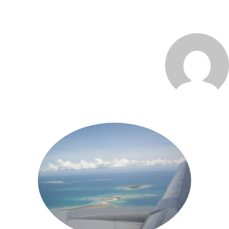
MARCO_OLIVERI