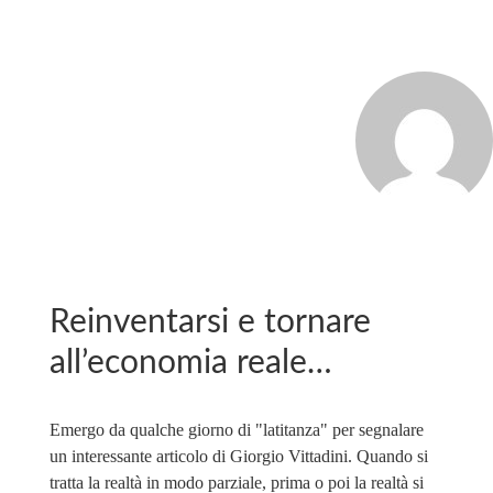
MARCO_OLIVERI
Reinventarsi e tornare
all’economia reale…
Emergo da qualche giorno di "latitanza" per segnalare
un interessante articolo di Giorgio Vittadini. Quando si
tratta la realtà in modo parziale, prima o poi la realtà si