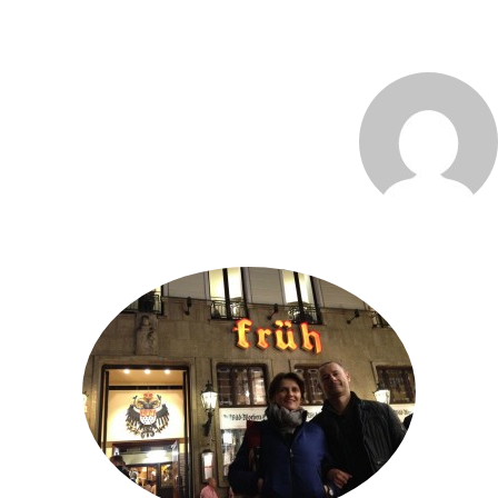
MARCO_OLIVERI