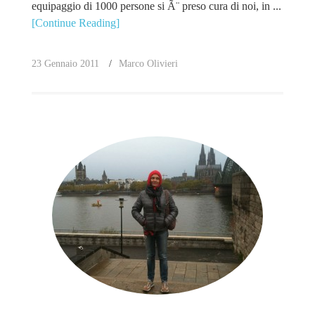
equipaggio di 1000 persone si Ã¨ preso cura di noi, in ...
[Continue Reading]
23 Gennaio 2011
Marco Olivieri