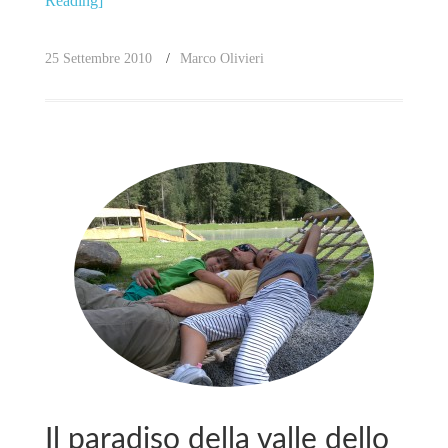
Reading]
25 Settembre 2010
Marco Olivieri
Il paradiso della valle dello