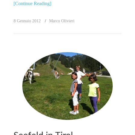
[Continue Reading]
8 Gennaio 2012
Marco Olivieri